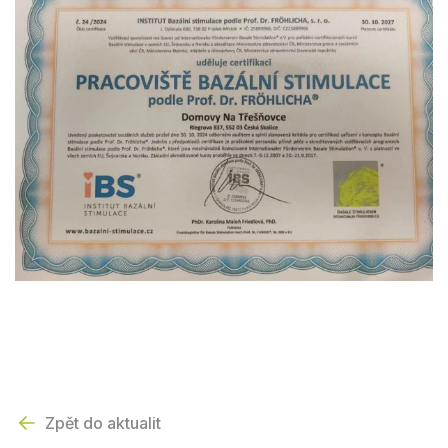
Zpět do aktualit