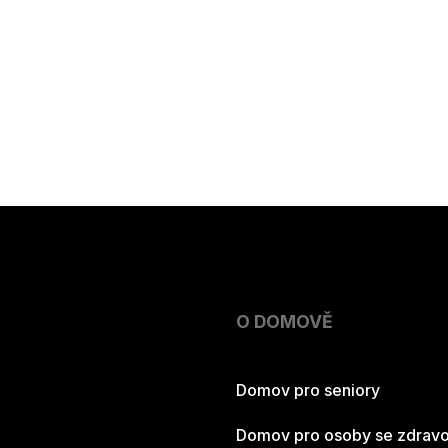
O DOMOVĚ
Domov pro seniory
Domov pro osoby se zdravo