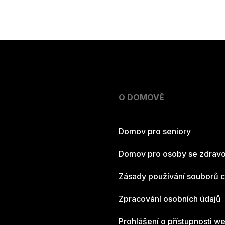
O DOMOVĚ
Domov pro seniory
Domov pro osoby se zdravo
Zásady používání souborů 
Zpracování osobních údajů
Prohlášení o přístupnosti w