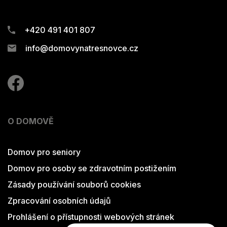
+420 491 401 807
info@domovynatresnovce.cz
O DOMOVĚ
Domov pro seniory
Domov pro osoby se zdravotním postižením
Zásady používání souborů cookies
Zpracování osobních údajů
Prohlášení o přístupnosti webových stránek