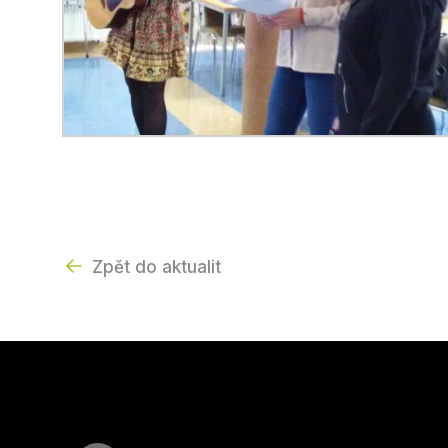
Zpět do aktualit