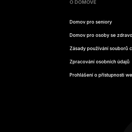
O DOMOVĚ
Domov pro seniory
Domov pro osoby se zdravo
Zásady používání souborů 
Zpracování osobních údajů
Prohlášení o přístupnosti w