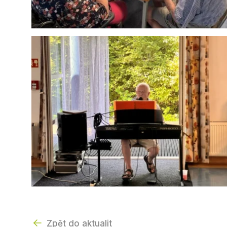
Zpět do aktualit