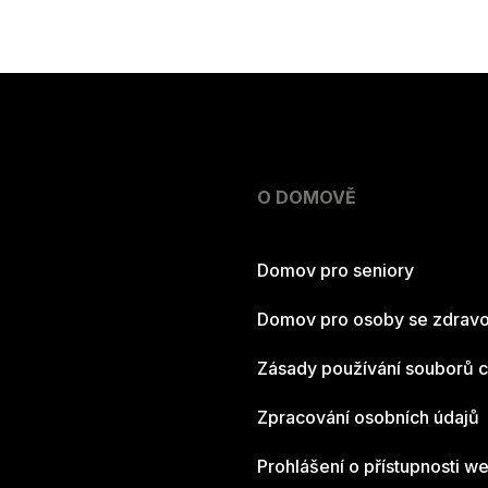
O DOMOVĚ
Domov pro seniory
Domov pro osoby se zdravo
Zásady používání souborů 
Zpracování osobních údajů
Prohlášení o přístupnosti w