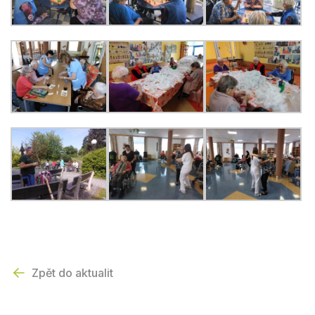
Zpět do aktualit