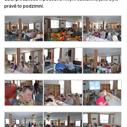
právě to podzimní.