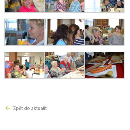
Zpět do aktualit