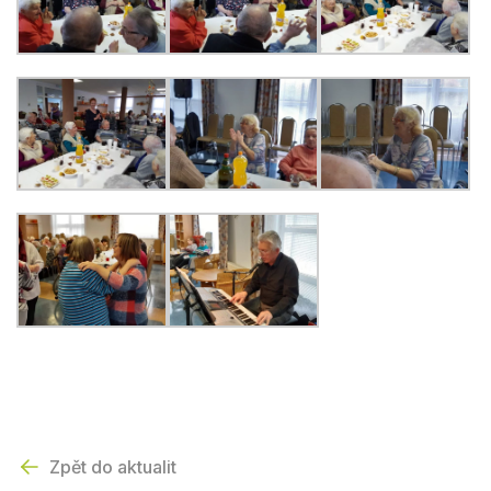
Zpět do aktualit