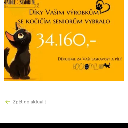
Zpět do aktualit