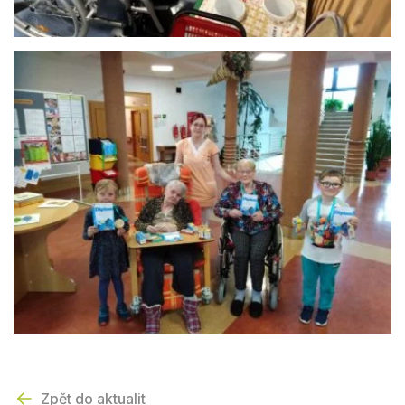
Zpět do aktualit