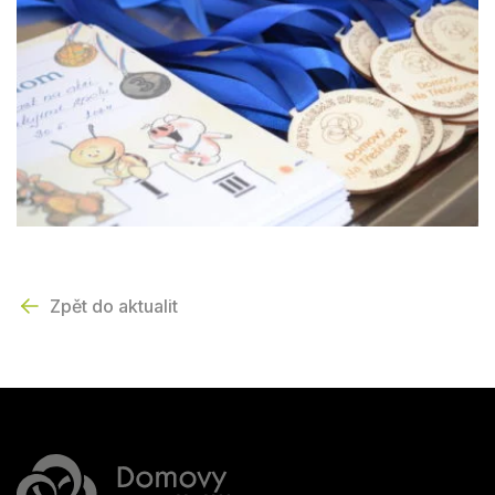
Zpět do aktualit