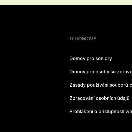
O DOMOVĚ
Domov pro seniory
Domov pro osoby se zdravo
Zásady používání souborů 
Zpracování osobních údajů
Prohlášení o přístupnosti w