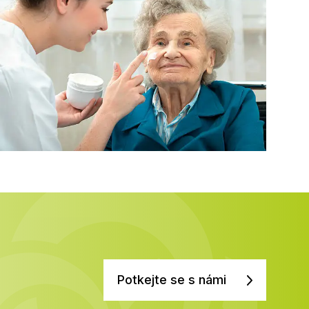
Potkejte se s námi