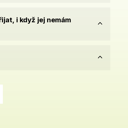
jat, i když jej nemám